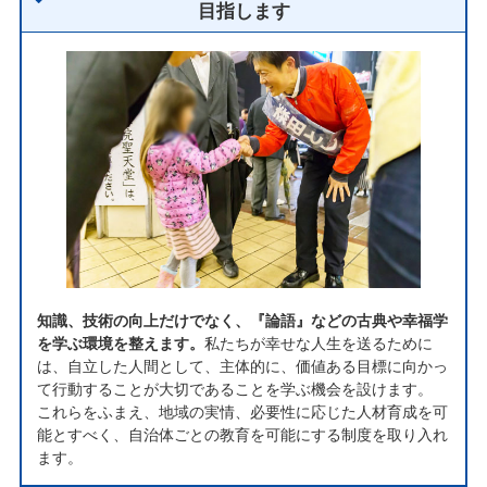
目指します
知識、技術の向上だけでなく、『論語』などの古典や幸福学
を学ぶ環境を整えます。
私たちが幸せな人生を送るために
は、自立した人間として、主体的に、価値ある目標に向かっ
て行動することが大切であることを学ぶ機会を設けます。
これらをふまえ、地域の実情、必要性に応じた人材育成を可
能とすべく、自治体ごとの教育を可能にする制度を取り入れ
ます。