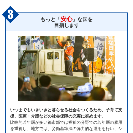
安心
もっと「
」な国を
目指します
いつまでもいきいきと暮らせる社会をつくるため、子育て支
援、医療・介護などの社会保障の充実に努めます。
比較的若年層が多い都市部では福祉の分野での若年層の雇用
を重視し、地方では、労働基準法の弾力的な運用を行い、シ