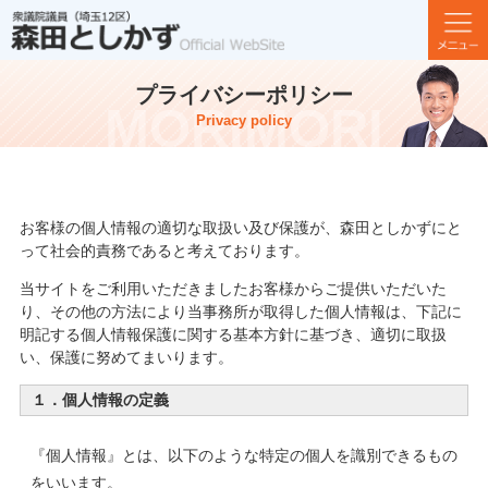
プライバシーポリシー
Privacy policy
お客様の個人情報の適切な取扱い及び保護が、森田としかずにと
って社会的責務であると考えております。
当サイトをご利用いただきましたお客様からご提供いただいた
り、その他の方法により当事務所が取得した個人情報は、下記に
明記する個人情報保護に関する基本方針に基づき、適切に取扱
い、保護に努めてまいります。
１．個人情報の定義
『個人情報』とは、以下のような特定の個人を識別できるもの
をいいます。