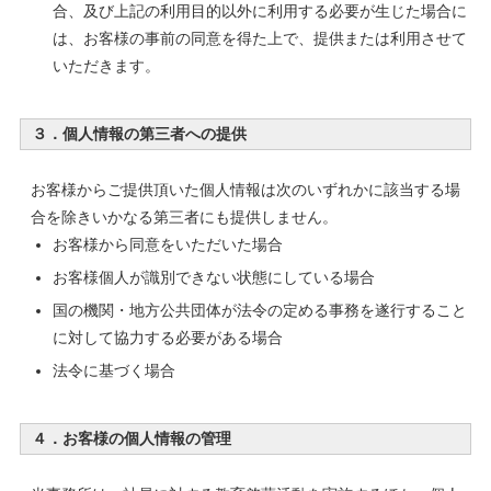
合、及び上記の利用目的以外に利用する必要が生じた場合に
は、お客様の事前の同意を得た上で、提供または利用させて
いただきます。
３．個人情報の第三者への提供
お客様からご提供頂いた個人情報は次のいずれかに該当する場
合を除きいかなる第三者にも提供しません。
お客様から同意をいただいた場合
お客様個人が識別できない状態にしている場合
国の機関・地方公共団体が法令の定める事務を遂行すること
に対して協力する必要がある場合
法令に基づく場合
４．お客様の個人情報の管理