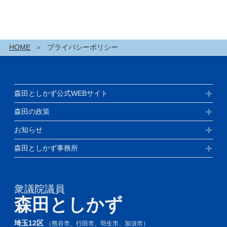
HOME
プライバシーポリシー
森田としかず公式WEBサイト
森田の政策
お知らせ
森田としかず事務所
衆議院議員
森田としかず
埼玉12区
（熊谷市、行田市、羽生市、加須市）