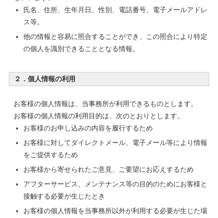
氏名、住所、生年月日、性別、電話番号、電子メールアドレ
ス等。
他の情報と容易に照合することができ、この照合により特定
の個人を識別できることとなる情報。
２．個人情報の利用
お客様の個人情報は、当事務所が利用できるものとします。
お客様の個人情報の利用目的は、次のとおりとします。
お客様のお申し込みの内容を履行するため
お客様に対してダイレクトメール、電子メール等により情報
をご提供するため
お客様から寄せられたご意見、ご要望にお応えするため
アフターサービス、メンテナンス等の目的のためにお客様と
接触する必要が生じたとき
お客様の個人情報を当事務所以外が利用する必要が生じた場