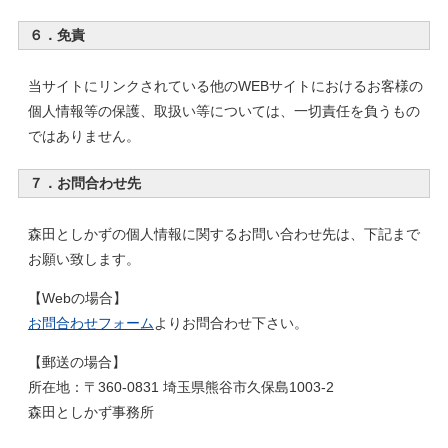
６．免責
当サイトにリンクされている他のWEBサイトにおけるお客様の
個人情報等の保護、取扱い等については、一切責任を負うもの
ではありません。
７．お問合わせ先
森田としかずの個人情報に関するお問い合わせ先は、下記まで
お願い致します。
【Webの場合】
お問合わせフォーム
よりお問合わせ下さい。
【郵送の場合】
所在地：
〒
360-0831
埼玉県
熊谷市
久保島1003-2
森田としかず事務所