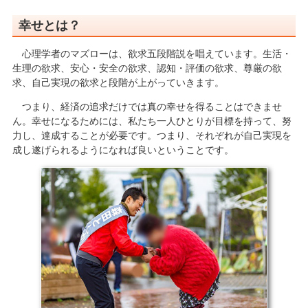
幸せとは？
心理学者のマズローは、欲求五段階説を唱えています。生活・
生理の欲求、安心・安全の欲求、認知・評価の欲求、尊厳の欲
求、自己実現の欲求と段階が上がっていきます。
つまり、経済の追求だけでは真の幸せを得ることはできませ
ん。幸せになるためには、私たち一人ひとりが目標を持って、努
力し、達成することが必要です。つまり、それぞれが自己実現を
成し遂げられるようになれば良いということです。