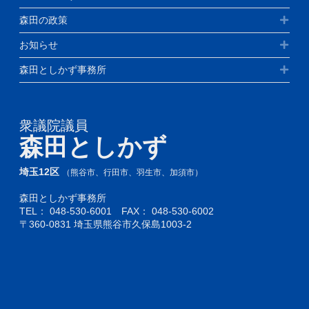
森田の政策
お知らせ
森田としかず事務所
衆議院議員
森田としかず
埼玉12区
（熊谷市、行田市、羽生市、加須市）
森田としかず事務所
TEL：
048-530-6001
FAX： 048-530-6002
〒360-0831 埼玉県熊谷市久保島1003-2