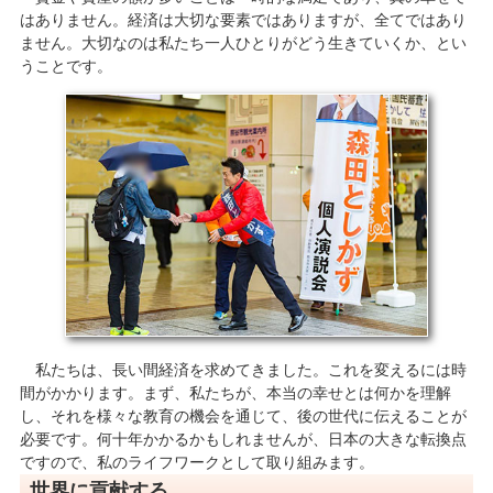
はありません。経済は大切な要素ではありますが、全てではあり
ません。大切なのは私たち一人ひとりがどう生きていくか、とい
うことです。
私たちは、長い間経済を求めてきました。これを変えるには時
間がかかります。まず、私たちが、本当の幸せとは何かを理解
し、それを様々な教育の機会を通じて、後の世代に伝えることが
必要です。何十年かかるかもしれませんが、日本の大きな転換点
ですので、私のライフワークとして取り組みます。
世界に貢献する