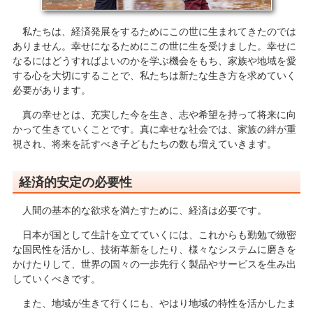
私たちは、経済発展をするためにこの世に生まれてきたのでは
ありません。幸せになるためにこの世に生を受けました。幸せに
なるにはどうすればよいのかを学ぶ機会をもち、家族や地域を愛
する心を大切にすることで、私たちは新たな生き方を求めていく
必要があります。
真の幸せとは、充実した今を生き、志や希望を持って将来に向
かって生きていくことです。真に幸せな社会では、家族の絆が重
視され、将来を託すべき子どもたちの数も増えていきます。
経済的安定の必要性
人間の基本的な欲求を満たすために、経済は必要です。
日本が国として生計を立てていくには、これからも勤勉で緻密
な国民性を活かし、技術革新をしたり、様々なシステムに磨きを
かけたりして、世界の国々の一歩先行く製品やサービスを生み出
していくべきです。
また、地域が生きて行くにも、やはり地域の特性を活かしたま